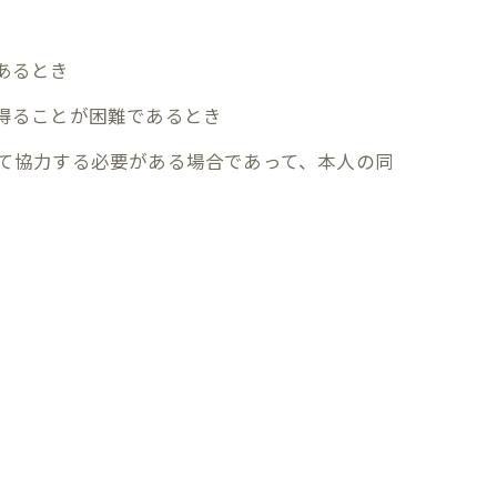
あるとき
を得ることが困難であるとき
して協力する必要がある場合であって、本人の同