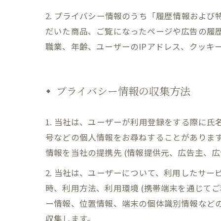
2. プライバシー情報のうち「履歴情報およ
だいた商品、ご覧になったページや広告の履
職業、年齢、ユーザーのIPアドレス、クッキ
プライバシー情報の収集方法
1. 当社は、ユーザーが利用登録をする際に
号などの個人情報をお尋ねすることがありま
情報を当社の提携先 (情報提供元、広告主、広
2. 当社は、ユーザーについて、利用したサ
時、利用方法、利用環境 (携帯端末を通じて
ー情報、位置情報、端末の個体識別情報など
収集します。