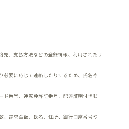
連絡先、支払方法などの登録情報、利用されたサ
たり必要に応じて連絡したりするため、氏名や
カード番号、運転免許証番号、配達証明付き郵
回数、請求金額、氏名、住所、銀行口座番号や