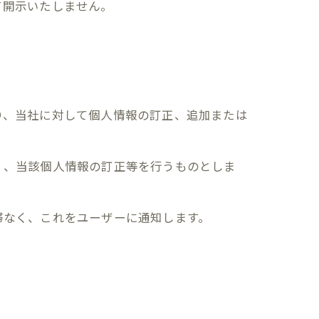
て開示いたしません。
り、当社に対して個人情報の訂正、追加または
く、当該個人情報の訂正等を行うものとしま
滞なく、これをユーザーに通知します。