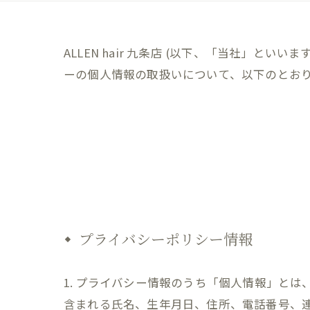
ALLEN hair 九条店 (以下、「当社」と
ーの個人情報の取扱いについて、以下のとおり
プライバシーポリシー情報
1. プライバシー情報のうち「個人情報」と
含まれる氏名、生年月日、住所、電話番号、