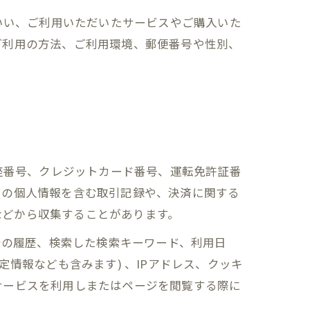
いい、ご利用いただいたサービスやご購入いた
ご利用の方法、ご利用環境、郵便番号や性別、
座番号、クレジットカード番号、運転免許証番
ーの個人情報を含む取引記録や、決済に関する
 などから収集することがあります。
告の履歴、検索した検索キーワード、利用日
情報なども含みます) 、IPアドレス、クッキ
サービスを利用しまたはページを閲覧する際に