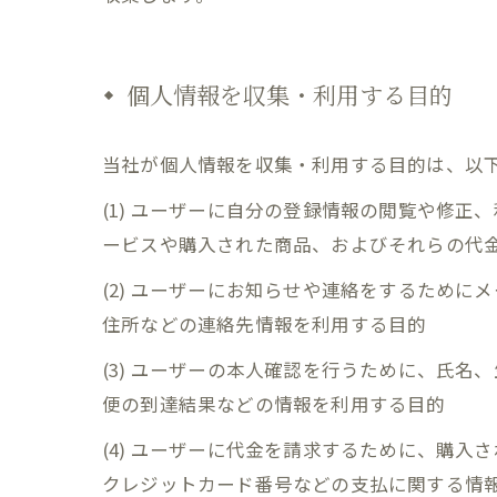
個人情報を収集・利用する目的
当社が個人情報を収集・利用する目的は、以
(1) ユーザーに自分の登録情報の閲覧や修
ービスや購入された商品、およびそれらの代
(2) ユーザーにお知らせや連絡をするため
住所などの連絡先情報を利用する目的
(3) ユーザーの本人確認を行うために、氏
便の到達結果などの情報を利用する目的
(4) ユーザーに代金を請求するために、購
クレジットカード番号などの支払に関する情