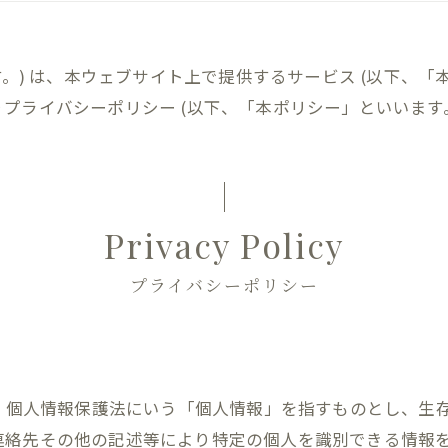
いいます。) は、本ウェブサイト上で提供するサービス (以下
プライバシーポリシー (以下、「本ポリシー」といいます。
Privacy Policy
プライバシーポリシー
は、個人情報保護法にいう「個人情報」を指すものとし、生
連絡先その他の記述等により特定の個人を識別できる情報