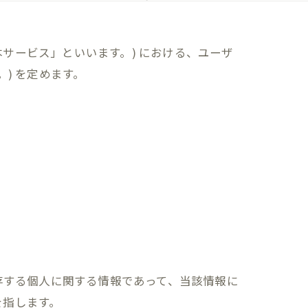
、「本サービス」といいます。) における、ユーザ
) を定めます。
存する個人に関する情報であって、当該情報に
を指します。