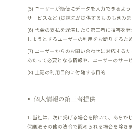
(5) ユーザーが簡便にデータを入力できる
サービスなど (提携先が提供するものも含みま
(6) 代金の支払を遅滞したり第三者に損害
しようとするユーザーの利用をお断りするた
(7) ユーザーからのお問い合わせに対応す
あたって必要となる情報や、ユーザーのサー
(8) 上記の利用目的に付随する目的
個人情報の第三者提供
1. 当社は、次に掲げる場合を除いて、あら
保護法その他の法令で認められる場合を除き