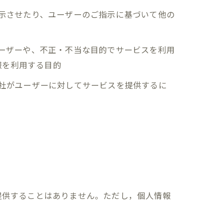
表示させたり、ユーザーのご指示に基づいて他の
ユーザーや、不正・不当な目的でサービスを利用
報を利用する目的
当社がユーザーに対してサービスを提供するに
提供することはありません。ただし，個人情報