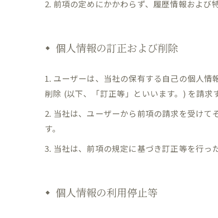
2. 前項の定めにかかわらず、履歴情報およ
個人情報の訂正および削除
1. ユーザーは、当社の保有する自己の個人
削除 (以下、「訂正等」といいます。) を請
2. 当社は、ユーザーから前項の請求を受け
す。
3. 当社は、前項の規定に基づき訂正等を行
個人情報の利用停止等