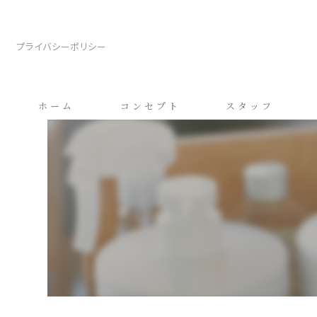
プライバシーポリシー
ホーム
コンセプト
スタッフ