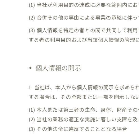
(1) 当社が利用目的の達成に必要な範囲内
(2) 合併その他の事由による事業の承継に伴
(3) 個人情報を特定の者との間で共同して
する者の利用目的および当該個人情報の管理
個人情報の開示
1. 当社は、本人から個人情報の開示を求め
する場合は、その全部または一部を開示しな
(1) 本人または第三者の生命、身体、財産そ
(2) 当社の業務の適正な実施に著しい支障を
(3) その他法令に違反することとなる場合