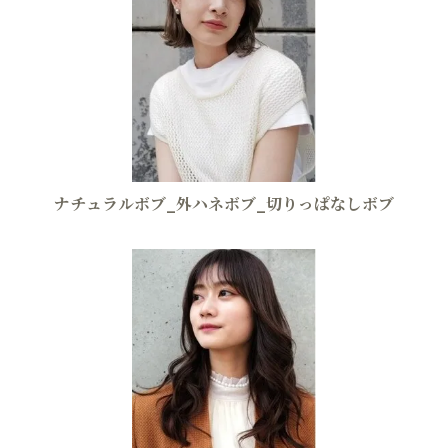
ナチュラルボブ_外ハネボブ_切りっぱなしボブ