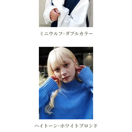
ミニウルフ×ダブルカラー
ハイトーン×ホワイトブロンド