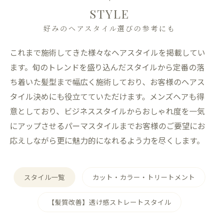
STYLE
好みのヘアスタイル選びの参考にも
これまで施術してきた様々なヘアスタイルを掲載してい
ます。旬のトレンドを盛り込んだスタイルから定番の落
ち着いた髪型まで幅広く施術しており、お客様のヘアス
タイル決めにも役立てていただけます。メンズヘアも得
意としており、ビジネススタイルからおしゃれ度を一気
にアップさせるパーマスタイルまでお客様のご要望にお
応えしながら更に魅力的になれるよう力を尽くします。
スタイル一覧
カット・カラー・トリートメント
【髪質改善】透け感ストレートスタイル