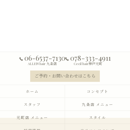
06-6537-7130
078-333-4911
ALLEN hair 九条店
Cecil hair神戸元町
ご予約・お問い合わせはこちら
ホーム
コンセプト
スタッフ
九条店 メニュー
元町店 メニュー
スタイル