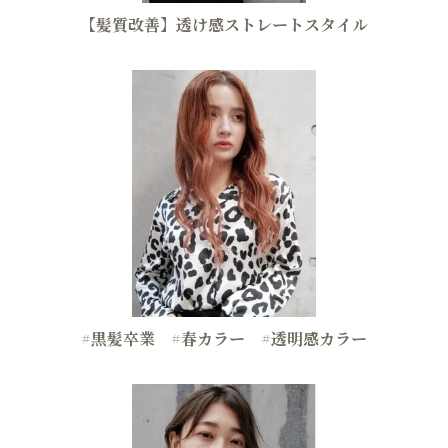
【髪質改善】透け感ストレートスタイル
#黒髪卒業 #春カラー #透明感カラー