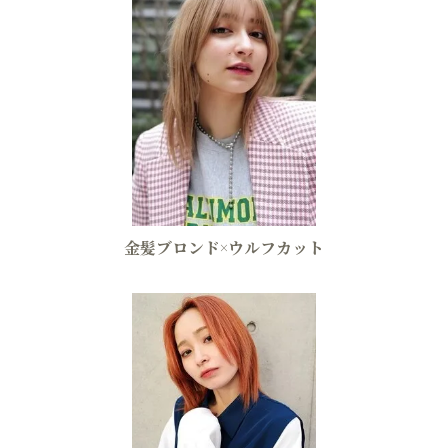
金髪ブロンド×ウルフカット