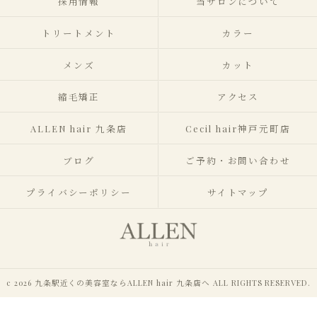
採用情報
当サロンについて
トリートメント
カラー
メンズ
カット
縮毛矯正
アクセス
ALLEN hair 九条店
Cecil hair神戸元町店
ブログ
ご予約・お問い合わせ
プライバシーポリシー
サイトマップ
c 2026 九条駅近くの美容室ならALLEN hair 九条店へ ALL RIGHTS RESERVED.