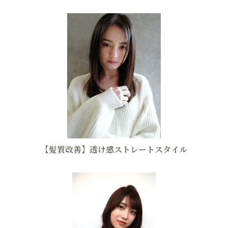
【髪質改善】透け感ストレートスタイル