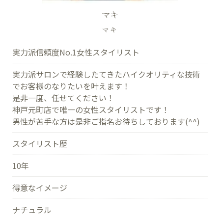
マキ
マキ
実力派信頼度No.1女性スタイリスト
実力派サロンで経験したてきたハイクオリティな技術
でお客様のなりたいを叶えます！
是非一度、任せてください！
神戸元町店で唯一の女性スタイリストです！
男性が苦手な方は是非ご指名お待ちしております(^^)
スタイリスト歴
10年
得意なイメージ
ナチュラル