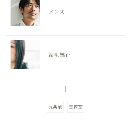
メンズ
縮毛矯正
九条駅
美容室