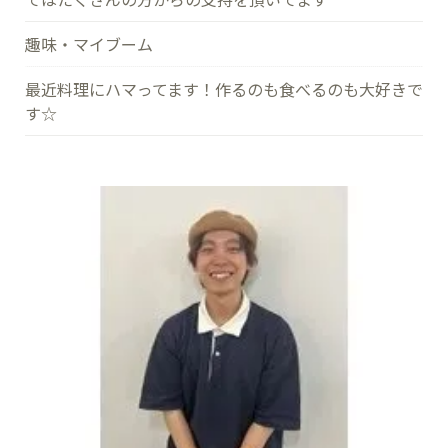
趣味・マイブーム
最近料理にハマってます！作るのも食べるのも大好きで
す☆