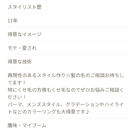
スタイリスト歴
11年
得意なイメージ
モテ・愛され
得意な技術
再現性のあるスタイル作り☆髪の毛のご相談お待ちし
てます！
特にくせ毛の方僕もくせ毛なのでぜひお悩みご相談く
ださい！
パーマ、メンズスタイル、グラデーションやハイライ
トなどのカラーリングも大得意です♪
趣味・マイブーム