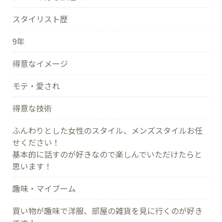
スタイリスト歴
9年
得意なイメージ
モテ・愛され
得意な技術
ふんわりとした女性のスタイル、メンズスタイルお任
せください！
基本的に話すのが好きなので楽しんでいただけたらと
思います！
趣味・マイブーム
買い物が趣味で洋服、部屋の雑貨を見に行くのが好き