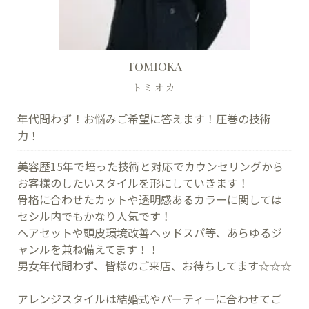
TOMIOKA
トミオカ
年代問わず！お悩みご希望に答えます！圧巻の技術
力！
美容歴15年で培った技術と対応でカウンセリングから
お客様のしたいスタイルを形にしていきます！
骨格に合わせたカットや透明感あるカラーに関しては
セシル内でもかなり人気です！
ヘアセットや頭皮環境改善ヘッドスパ等、あらゆるジ
ャンルを兼ね備えてます！！
男女年代問わず、皆様のご来店、お待ちしてます☆☆☆
アレンジスタイルは結婚式やパーティーに合わせてご