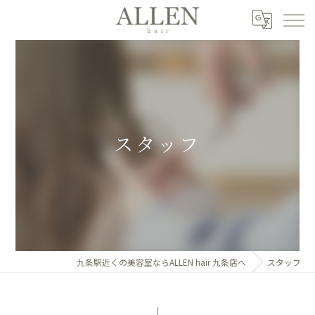
スタッフ
九条駅近くの美容室ならALLEN hair 九条店へ
スタッフ