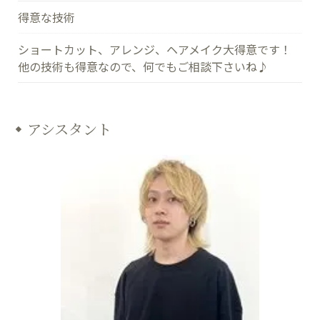
得意な技術
ショートカット、アレンジ、ヘアメイク大得意です！
他の技術も得意なので、何でもご相談下さいね♪
アシスタント