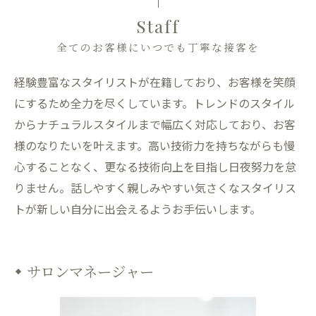
Staff
全てのお客様にいつでも丁寧な接客を
経験豊富なスタイリストが在籍しており、お客様を笑顔
にするため全力を尽くしています。トレンドのスタイル
からナチュラルスタイルまで幅広く対応しており、お客
様のなりたいを叶えます。高い技術力を持ちながらも慢
心することなく、更なる技術向上を目指し日夜努力を怠
りません。話しやすく親しみやすい気さくなスタイリス
トが新しい自分に出会えるようお手伝いします。
サロンマネージャー