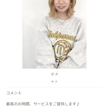
サナ
サナ
コメント
最高のお時間、サービスをご提供します♪