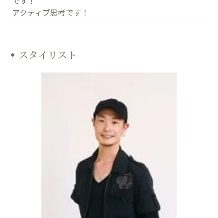
です！
アクティブ思考です！
スタイリスト