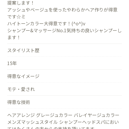
提案します！
アッシュやベージュを使ったやわらかヘア作りが得意
です☆ミ
ハイトーンカラー大得意です！(^o^)v
シャンプー&マッサージNo.1気持ちの良いシャンプーし
ます！
スタイリスト歴
15年
得意なイメージ
モテ・愛され
得意な技術
ヘアアレンジ グレージュカラー バレイヤージュカラー
メンズマッシュスタイル シャンプーヘッドスパにおい
てはたくさんの方からの支持を頂いてます