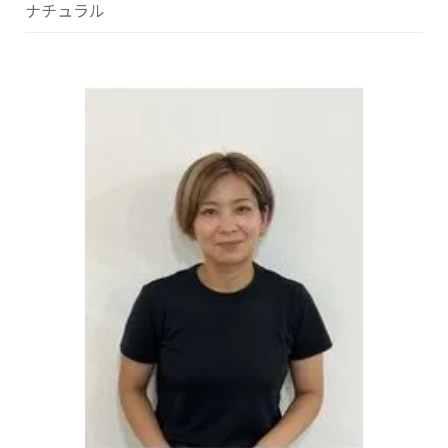
ナチュラル