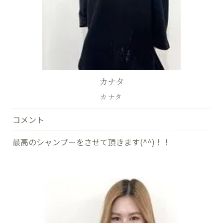
カナタ
カナタ
コメント
最高のシャンプーをさせて頂きます(^^)！！