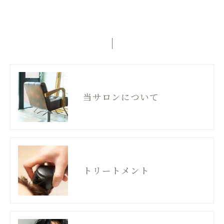
当サロンについて
トリートメント