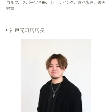
ゴルフ、スポーツ全般、ショッピング、食べ歩き、映画
鑑賞
神戸元町店店長