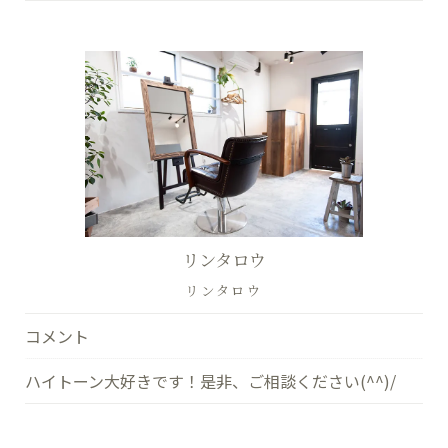
リンタロウ
リンタロウ
コメント
ハイトーン大好きです！是非、ご相談ください(^^)/