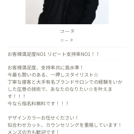
コータ
コータ
お客様満足度NO1 リピート支持率NO1！！
お客様満足度、支持率共に高水準！
今最も勢いのある、一押しスタイリスト☆
丁寧な接客と大手有名ブランドサロンでの経験をいか
した圧巻の技術で、あなたのなりたい☆を叶えま
す！！！
今なら指名料無料です！！！
デザインカラーお任せください！
似合わせカット、カウンセリングを重視しています！
メンズの方も歓迎です！