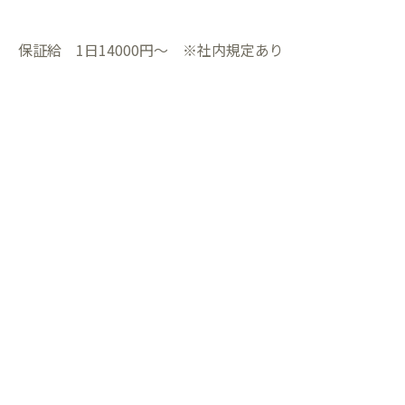
保証給 1日14000円〜 ※社内規定あり