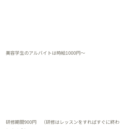
美容学生のアルバイトは時給1000円〜
研修期間900円 （研修はレッスンをすればすぐに終わ