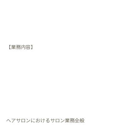
【業務内容】
ヘアサロンにおけるサロン業務全般