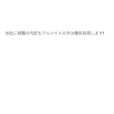
当社に就職の内定もアルバイトの方は優先採用します❗