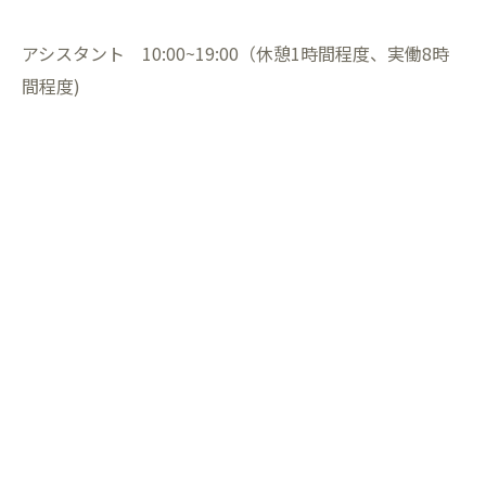
アシスタント 10:00~19:00（休憩1時間程度、実働8時
間程度)