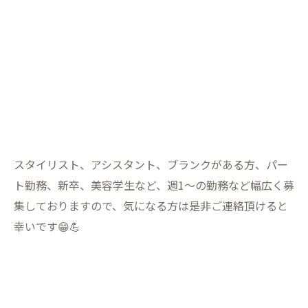
スタイリスト、アシスタント、ブランクがある方、パー
ト勤務、新卒、美容学生など、週1〜の勤務など幅広く募
集しておりますので、気になる方は是非ご連絡頂けると
幸いです😁💪