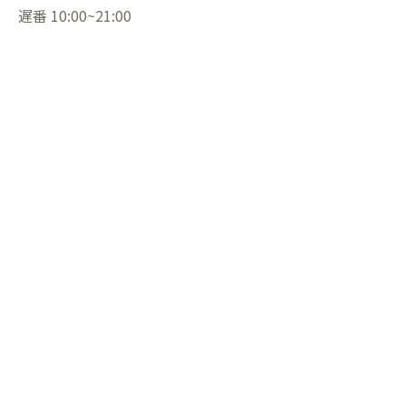
遅番 10:00~21:00