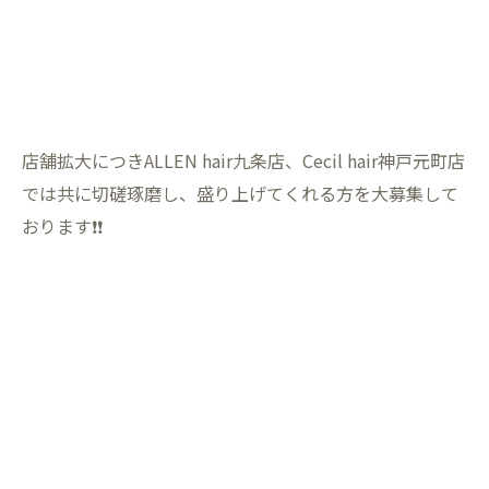
店舗拡大につきALLEN hair九条店、Cecil hair神戸元町店
では共に切磋琢磨し、盛り上げてくれる方を大募集して
おります❗❗