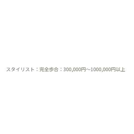
スタイリスト：完全歩合：300,000円〜1000,000円以上