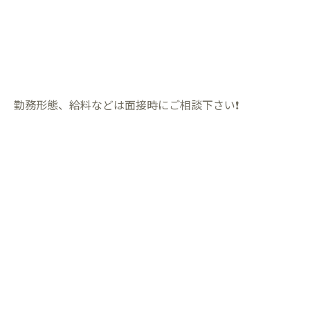
勤務形態、給料などは面接時にご相談下さい❗