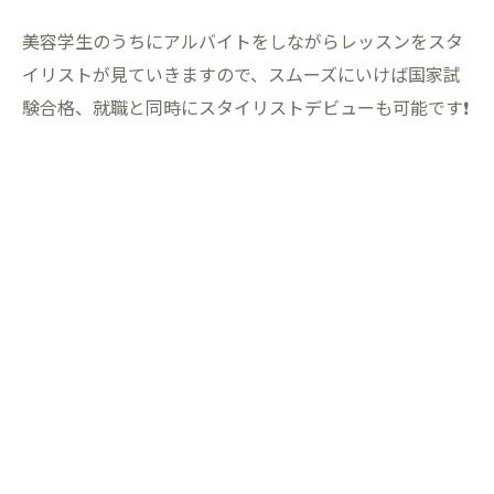
美容学生のうちにアルバイトをしながらレッスンをスタ
イリストが見ていきますので、スムーズにいけば国家試
験合格、就職と同時にスタイリストデビューも可能です❗