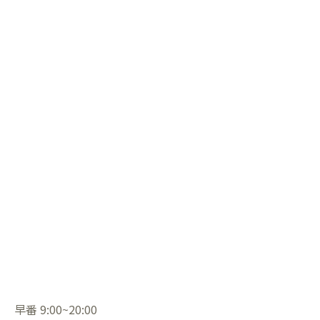
早番 9:00~20:00