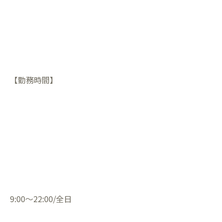
【勤務時間】
9:00〜22:00/全日