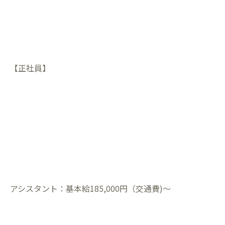
【正社員】
アシスタント：基本給185,000円（交通費)～