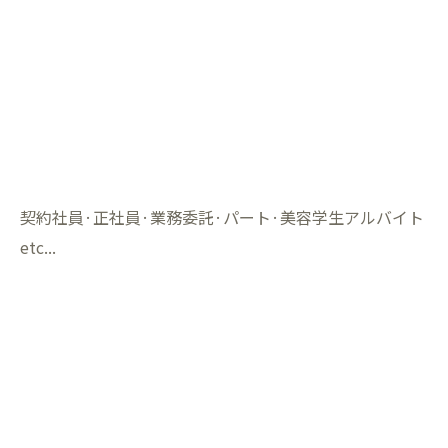
契約社員·正社員·業務委託·パート·美容学生アルバイト
etc...