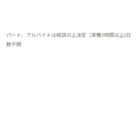
パート、アルバイトは相談の上決定（実働3時間以上)日
数不問