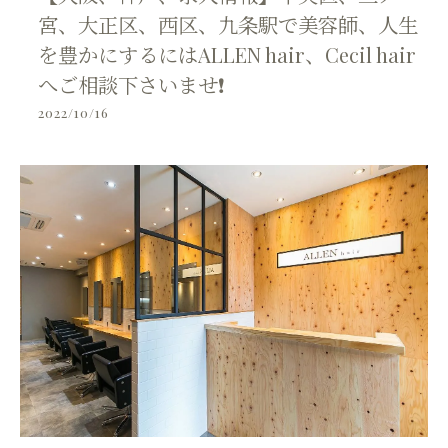
宮、大正区、西区、九条駅で美容師、人生
を豊かにするにはALLEN hair、Cecil hair
へご相談下さいませ❗
2022/10/16