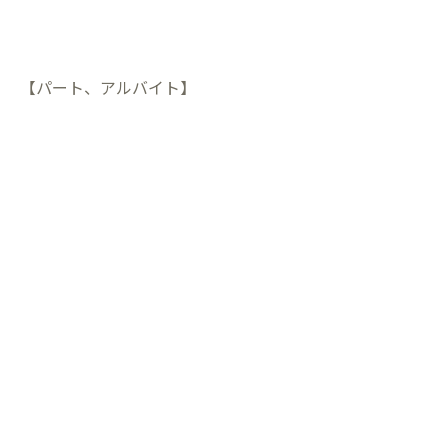
【パート、アルバイト】