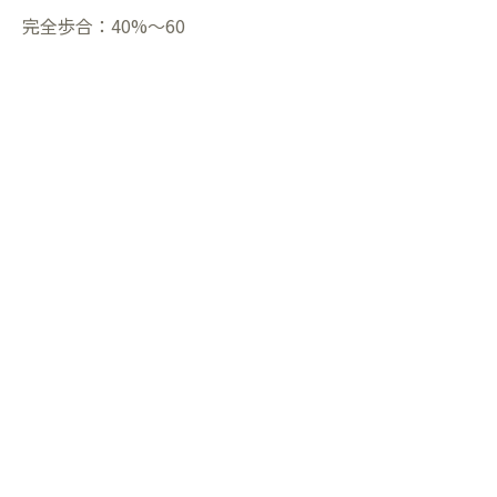
完全歩合：40%〜60