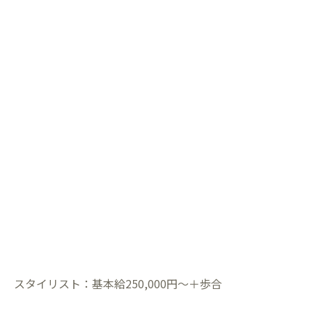
スタイリスト：基本給250,000円～＋歩合