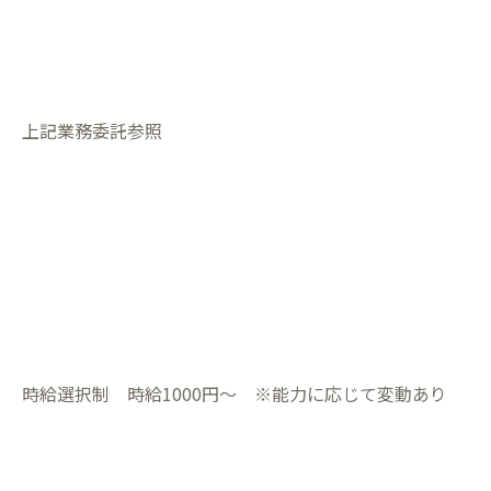
上記業務委託参照
時給選択制 時給1000円〜 ※能力に応じて変動あり