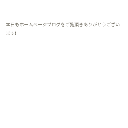
本日もホームページブログをご覧頂きありがとうござい
ます❗