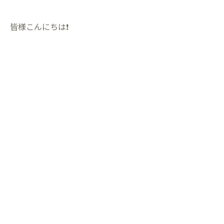
皆様こんにちは❗