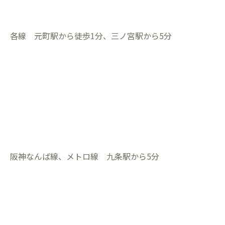
各線 元町駅から徒歩1分、三ノ宮駅から5分
阪神なんば線、メトロ線 九条駅から5分